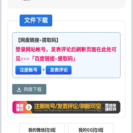
文件下载
【网盘链接+提取码】
登录网站帐号，发表评论后刷新页面在此处可
见>>>「百度链接+提取码」
+
注册账号
发表评论
网盘下载
我的微信[在线]
我的QQ[在线]