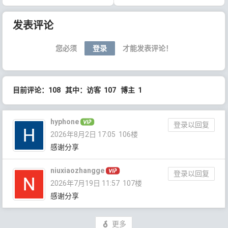
文章导航
发表评论
您必须
登录
才能发表评论！
目前评论：108 其中：访客 107 博主 1
hyphone
登录以回复
2026年8月2日 17:05
106楼
感谢分享
niuxiaozhangge
登录以回复
2026年7月19日 11:57
107楼
感谢分享
更多