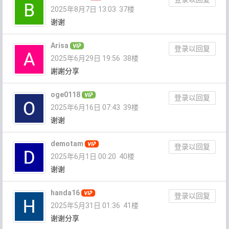
2025年8月7日 13:03
37楼
谢谢
Arisa
登录以回复
2025年6月29日 19:56
38楼
謝謝分享
oge0118
登录以回复
2025年6月16日 07:43
39楼
谢谢
demotam
登录以回复
2025年6月1日 00:20
40楼
谢谢
handa16
登录以回复
2025年5月31日 01:36
41楼
谢谢分享