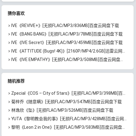
下载
下载
猜你喜欢
IVE《REVIVE+》[无损FLAC/MP3/836MB]百度云网盘下载
IVE《BANG BANG》[无损FLAC/MP3/78MB]百度云网盘下载
IVE《IVE Secret》[无损FLAC/MP3/459MB]百度云网盘下载
IVE《ATTITUDE (Bugs! 4K)》[2160P/MP4/2.6GB]迅雷云网盘下载
IVE《IVE EMPATHY》[无损FLAC/MP3/508MB]百度云网盘下载
随机推荐
Zpecial《COS – City of Stars》[无损FLAC/MP3/398MB]百度云网盘下载
菊梓乔《随意瞒》[无损FLAC/MP3/547MB]百度云网盘下载
林逸欣《坠》[无损FLAC/MP3/526MB]百度云网盘下载
YUTA《黎明教会我的事》[无损FLAC/MP3/428MB]百度云网盘下载
黎明《Leon 2 in One》[无损FLAC/MP3/583MB]百度云网盘下载