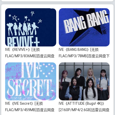
IVE《REVIVE+》[无损
IVE《BANG BANG》[无损
FLAC/MP3/836MB]百度云网盘
FLAC/MP3/78MB]百度云网盘下
下载
载
IVE《IVE Secret》[无损
IVE《ATTITUDE (Bugs! 4K)》
FLAC/MP3/459MB]百度云网盘
[2160P/MP4/2.6GB]迅雷云网盘