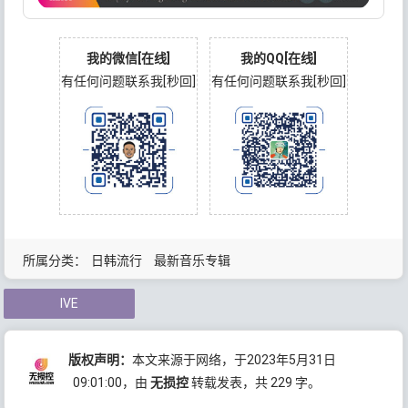
我的微信[在线]
我的QQ[在线]
有任何问题联系我[秒回]
有任何问题联系我[秒回]
所属分类：
日韩流行
最新音乐专辑
IVE
版权声明：
本文来源于网络，于2023年5月31日
09:01:00
，由
无损控
转载发表，共 229 字。