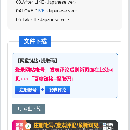
03.After LIKE -Japanese ver.-
04.LOVE D
IVE
-Japanese ver.-
05.Take It -Japanese ver.-
文件下载
【网盘链接+提取码】
登录网站帐号，发表评论后刷新页面在此处可
见>>>「百度链接+提取码」
+
注册账号
发表评论
网盘下载