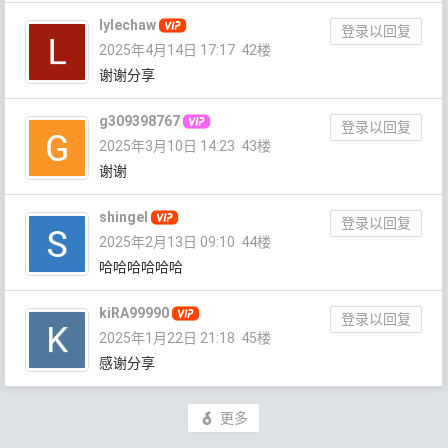
lylechaw
登录以回复
2025年4月14日 17:17
42楼
谢谢分享
g309398767
登录以回复
2025年3月10日 14:23
43楼
谢谢
shingel
登录以回复
2025年2月13日 09:10
44楼
哈哈哈哈哈哈
kiRA99990
登录以回复
2025年1月22日 21:18
45楼
感谢分享
更多