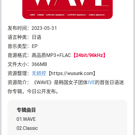
发布时间：2023-05-31
语言种类：日语
音乐类型：EP
音源格式：高品质MP3+FLAC
【24bit/96kHz】
文件大小：366MB
资源整理：
无损控
【https://wusunk.com】
资源简介：《WAVE》是韩国女子团体
IVE
的首张日语迷
你专辑，今日公开发布。
专辑曲目
01.WAVE
02.Classic