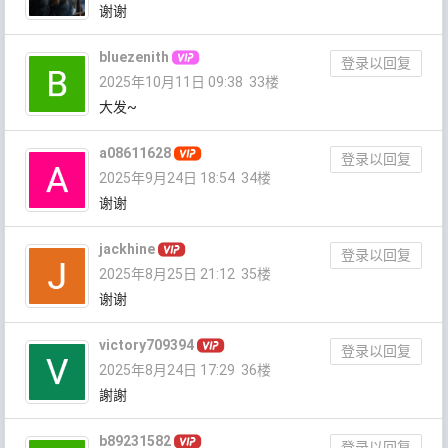
谢谢
bluezenith
登录以回复
2025年10月11日 09:38
33楼
大发~
a08611628
登录以回复
2025年9月24日 18:54
34楼
谢谢
jackhine
登录以回复
2025年8月25日 21:12
35楼
谢谢
victory709394
登录以回复
2025年8月24日 17:29
36楼
謝謝
b89231582
登录以回复