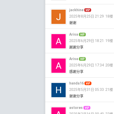
jackhine
2025年8月25日 21:29
18楼
谢谢
Arisa
2025年6月29日 18:21
19楼
謝謝分享
Arisa
2025年6月29日 17:34
20楼
感謝分享
handa16
2025年5月31日 05:33
21楼
谢谢分享
astores
2025年2月16日 00:40
22楼