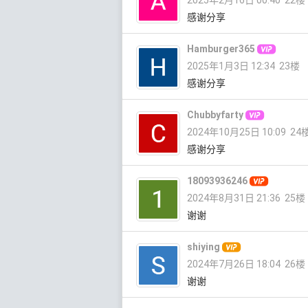
感谢分享
Hamburger365
2025年1月3日 12:34
23楼
感谢分享
Chubbyfarty
2024年10月25日 10:09
24
感谢分享
18093936246
2024年8月31日 21:36
25楼
谢谢
shiying
2024年7月26日 18:04
26楼
谢谢