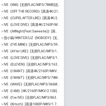
IVE《Will》[无损FLAC/MP3/78MB]迅雷云网盘下载
IVE《OFF THE RECORD》[高清4K/2160P/MP4/1.54GB]迅雷云网盘下载
IVE《CUPID, AFTER LIKE》[高清4K/2160P/MP4/1.52GB]迅雷云网盘下载
IVE《LOVE DIVE》[高清4K/2160P/MP4/2.9GB]百度云网盘下载
IVE《AllNight(Feat.Saweetie)》[高清1080P/MP4/501MB]百度云网盘下载
田小娟/WINTER/LIZ《NOBODY》[无损FLAC/MP3/68MB]百度云网盘下载
IVE《I’VE MINE》[无损FLAC/MP3/392MB]百度云网盘下载
IVE《After LIKE》[无损FLAC/MP3/160MB]百度云网盘下载
IVE《LOVE DIVE》[无损FLAC/MP3/164MB]百度云网盘下载
IVE《ELEVEN》[无损FLAC/MP3/163MB]百度云网盘下载
IVE《I WANT》[高清4K/2160P/MKV/3.46GB]迅雷云网盘下载
IVE《I WANT》[无损FLAC/MP3/74MB]百度云网盘下载
IVE《WAVE》[无损FLAC/MP3/366MB]百度云网盘下载
IVE《I AM》[4K/2160P/MKV/2.1GB]百度云网盘下载
IVE《I’ve IVE》[无损FLAC/MP3/863MB]百度云网盘下载
IVE《Kitsch》[高清1080P/MKV/1.75GB]迅雷云网盘下载