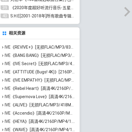
39
《2020年度超好听流行音乐-五星珍藏版10CD》[无损WAV/MP3/6.77GB]百度云网盘下载
40
S.H.E[2001-2018年]所有歌曲专辑打包[无损FLAC/MP3/16.05GB]百度云网盘下载
相关资源
IVE《REVIVE+》[无损FLAC/MP3/836MB]百度云网盘下载
IVE《BANG BANG》[无损FLAC/MP3/78MB]百度云网盘下载
IVE《IVE Secret》[无损FLAC/MP3/459MB]百度云网盘下载
IVE《ATTITUDE (Bugs! 4K)》[2160P/MP4/2.6GB]迅雷云网盘下载
IVE《IVE EMPATHY》[无损FLAC/MP3/508MB]百度云网盘下载
IVE《Rebel Heart》[高清4K/2160P/MP4/1.59GB]迅雷云网盘下载
IVE《Supernova Love》[高清4K/2160P/MP4/1.16GB]迅雷云网盘下载
IVE《ALIVE》[无损FLAC/MP3/418MB]百度云网盘下载
IVE《Accendio》[高清4K/2160P/MP4/1.7GB]迅雷云网盘下载
IVE《HEYA》[高清4K/2160P/MP4/1.34GB]迅雷云网盘下载
IVE《WAVE》[高清4K/2160P/MP4/1.46GB]迅雷云网盘下载