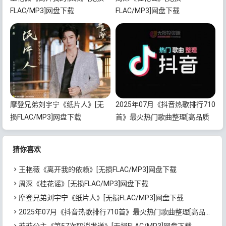
FLAC/MP3]网盘下载
FLAC/MP3]网盘下载
摩登兄弟刘宇宁《纸片人》[无
2025年07月《抖音热歌排行710
损FLAC/MP3]网盘下载
首》最火热门歌曲整理[高品质
MP3/320K/5.35GB]百度云网盘
下载
猜你喜欢
王艳薇《离开我的依赖》[无损FLAC/MP3]网盘下载
周深《桂花谣》[无损FLAC/MP3]网盘下载
摩登兄弟刘宇宁《纸片人》[无损FLAC/MP3]网盘下载
2025年07月《抖音热歌排行710首》最火热门歌曲整理[高品质MP3/320K/5.35GB]百度云网盘下载
菲菲公主《第57次取消发送》[无损FLAC/MP3]网盘下载