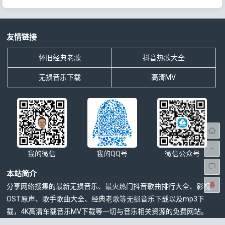
友情链接
怀旧经典老歌
抖音热歌大全
无损音乐下载
高清MV
我的微信
我的QQ号
微信公众号
本站简介
分享网络搜集的最新无损音乐、最火热门抖音歌曲排行大全、影视
OST原声、歌手歌曲大全、经典老歌等无损音乐下载以及mp3下
载，4K高清车载音乐MV下载等一切与音乐相关资源的免费网站。