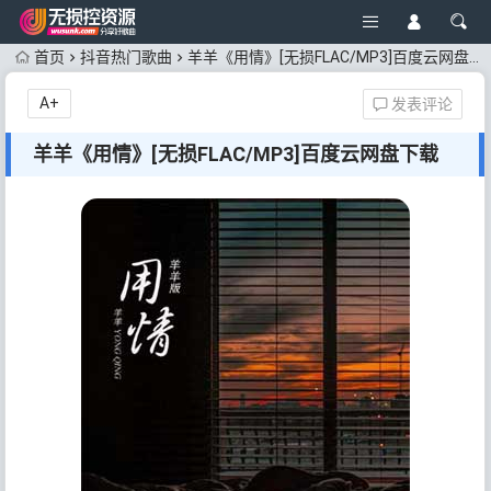
首页
抖音热门歌曲
羊羊《用情》[无损FLAC/MP3]百度云网盘下载
A+
发表评论
羊羊《用情》[无损FLAC/MP3]百度云网盘下载