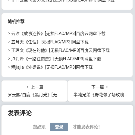
随机推荐
云汐《故事还长》[无损FLAC/MP3]百度云网盘下载
五月天《任性》[无损FLAC/MP3]网盘下载
王理文《现在的他》[无损FLAC/MP3]百度云网盘下载
卢润泽《一路往南走》[无损FLAC/MP3]网盘下载
程jiajia《外婆说》[无损FLAC/MP3]网盘下载
上一篇
下一篇
罗云熙/白鹿《黑月光》[无损FLAC/MP3]百度云网盘下载
半吨兄弟《野花做了场玫瑰花的梦》[无损FLAC/MP3]百度云网盘下载
文章导航
发表评论
您必须
登录
才能发表评论！