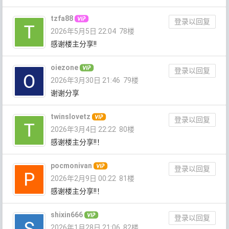
tzfa88
登录以回复
2026年5月5日 22:04
78楼
感谢楼主分享!!
oiezone
登录以回复
2026年3月30日 21:46
79楼
谢谢分享
twinslovetz
登录以回复
2026年3月4日 22:22
80楼
感谢楼主分享!!！
pocmonivan
登录以回复
2026年2月9日 00:22
81楼
感谢楼主分享!!！
shixin666
登录以回复
2026年1月28日 21:06
82楼