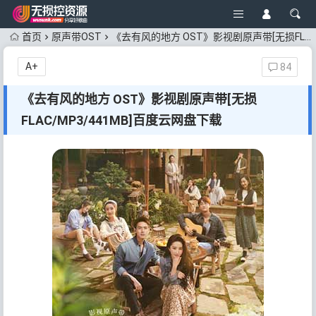
首页
原声带OST
《去有风的地方 OST》影视剧原声带[无损FLAC/MP3/441MB]百度云网盘下载
A+
84
《去有风的地方 OST》影视剧原声带[无损
FLAC/MP3/441MB]百度云网盘下载