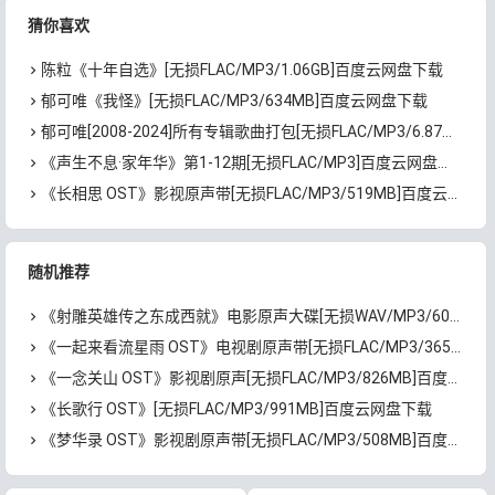
猜你喜欢
陈粒《十年自选》[无损FLAC/MP3/1.06GB]百度云网盘下载
郁可唯《我怪》[无损FLAC/MP3/634MB]百度云网盘下载
郁可唯[2008-2024]所有专辑歌曲打包[无损FLAC/MP3/6.87GB]百度云网盘下载
《声生不息·家年华》第1-12期[无损FLAC/MP3]百度云网盘下载
《长相思 OST》影视原声带[无损FLAC/MP3/519MB]百度云网盘下载
随机推荐
《射雕英雄传之东成西就》电影原声大碟[无损WAV/MP3/607MB]百度云网盘下载
《一起来看流星雨 OST》电视剧原声带[无损FLAC/MP3/365MB]百度云网盘下载
《一念关山 OST》影视剧原声[无损FLAC/MP3/826MB]百度云网盘下载
《长歌行 OST》[无损FLAC/MP3/991MB]百度云网盘下载
《梦华录 OST》影视剧原声带[无损FLAC/MP3/508MB]百度云网盘下载