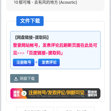
10.郁可唯 - 去有风的地方 (Acoustic)
文件下载
【网盘链接+提取码】
登录网站帐号，发表评论后刷新页面在此处可
见>>>「百度链接+提取码」
+
注册账号
发表评论
网盘下载