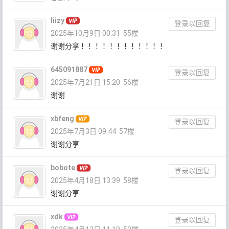
liizy
登录以回复
2025年10月9日 00:31
55楼
谢谢分享·！！！！！！！！！！！！
645091887
登录以回复
2025年7月21日 15:20
56楼
谢谢
xbfeng
登录以回复
2025年7月3日 09:44
57楼
谢谢分享
bobote
登录以回复
2025年4月18日 13:39
58楼
谢谢分享
xdk
登录以回复