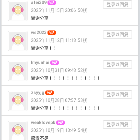
afei309
登录以回复
2025年11月15日 20:06
50楼
谢谢分享
ws2023
登录以回复
2025年11月12日 11:18
51楼
谢谢分享·！！
Imyunhai
登录以回复
2025年10月31日 09:48
52楼
谢谢分享·！！！！！！！！！！！！
zsyyjg
登录以回复
2025年10月28日 07:57
53楼
谢谢分享·！！！！！！！！！！！！
weaklovepk
登录以回复
2025年10月19日 13:49
54楼
感激不尽