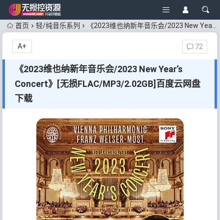
首页
轻/纯音乐系列
《2023维也纳新年音乐会/2023 New Year’s Concert》[无损FLAC/MP3/2.02GB]百度云网盘下载
A+
72
《2023维也纳新年音乐会/2023 New Year’s
Concert》[无损FLAC/MP3/2.02GB]百度云网盘
下载