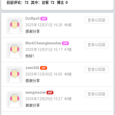
目前评论：72 其中：访客 72 博主 0
DziRpvS
登录以回复
2025年12月31日 16:20
46楼
感谢分享
MarkCheungkwunhei
登录以回复
2025年12月31日 16:17
47楼
你好！
zwm365
登录以回复
2025年12月30日 16:05
48楼
感谢分享
wangxiaolei
登录以回复
2025年12月29日 15:27
49楼
谢谢分享