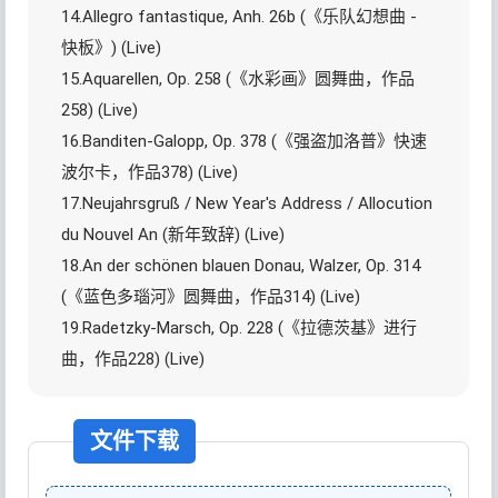
14.Allegro fantastique, Anh. 26b (《乐队幻想曲 -
快板》) (Live)
15.Aquarellen, Op. 258 (《水彩画》圆舞曲，作品
258) (Live)
16.Banditen-Galopp, Op. 378 (《强盗加洛普》快速
波尔卡，作品378) (Live)
17.Neujahrsgruß / New Year's Address / Allocution
du Nouvel An (新年致辞) (Live)
18.An der schönen blauen Donau, Walzer, Op. 314
(《蓝色多瑙河》圆舞曲，作品314) (Live)
19.Radetzky-Marsch, Op. 228 (《拉德茨基》进行
曲，作品228) (Live)
文件下载