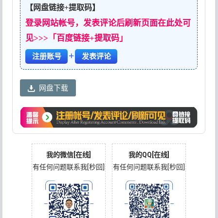
【网盘链接+提取码】
登录网站帐号，发表评论后刷新页面在此处可
见>>>「百度链接+提取码」
+
注册账号
发表评论
网盘下载
我的微信[在线]
我的QQ[在线]
有任何问题联系我[秒回]
有任何问题联系我[秒回]