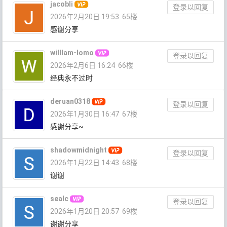
jacobli
登录以回复
2026年2月20日 19:53
65楼
感谢分享
willlam-lomo
登录以回复
2026年2月6日 16:24
66楼
经典永不过时
deruan0318
登录以回复
2026年1月30日 16:47
67楼
感谢分享~
shadowmidnight
登录以回复
2026年1月22日 14:43
68楼
谢谢
sealc
登录以回复
2026年1月20日 20:57
69楼
谢谢分享