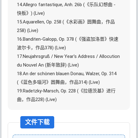
14.Allegro fantastique, Anh. 26b (《乐队幻想曲 -
快板》) (Live)
15.Aquarellen, Op. 258 (《水彩画》圆舞曲，作品
258) (Live)
16.Banditen-Galopp, Op. 378 (《强盗加洛普》快速
波尔卡，作品378) (Live)
17.Neujahrsgruß / New Year's Address / Allocution
du Nouvel An (新年致辞) (Live)
18.An der schönen blauen Donau, Walzer, Op. 314
(《蓝色多瑙河》圆舞曲，作品314) (Live)
19.Radetzky-Marsch, Op. 228 (《拉德茨基》进行
曲，作品228) (Live)
文件下载