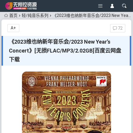
首页
轻/纯音乐系列
《2023维也纳新年音乐会/2023 New Year’s Concert》[无损FLAC/MP3/2.02GB]百度云网盘下载
A+
72
《2023维也纳新年音乐会/2023 New Year’s
Concert》[无损FLAC/MP3/2.02GB]百度云网盘
下载