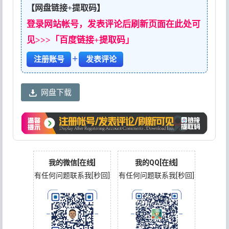
【网盘链接+提取码】
登录网站帐号，发表评论后刷新页面在此处可
见>>>「百度链接+提取码」
+
注册账号
发表评论
网盘下载
我的微信[在线]
我的QQ[在线]
有任何问题联系我[秒回]
有任何问题联系我[秒回]