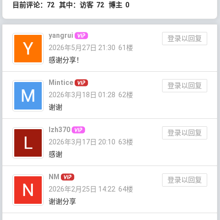
目前评论：72 其中：访客 72 博主 0
yangrui
登录以回复
2026年5月27日 21:30
61楼
感谢分享！
Mintice
登录以回复
2026年3月18日 01:28
62楼
谢谢
lzh370
登录以回复
2026年3月17日 20:10
63楼
感谢
NM
登录以回复
2026年2月25日 14:22
64楼
谢谢分享