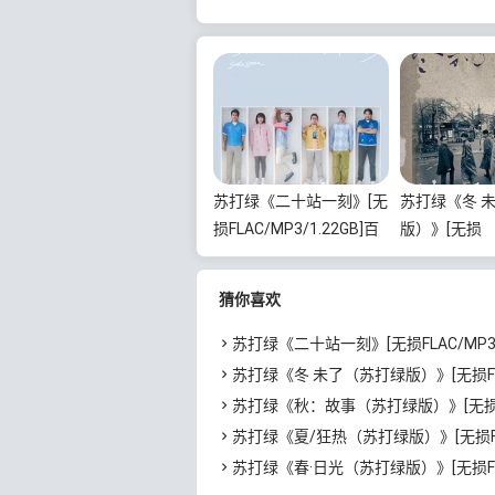
苏打绿《二十站一刻》[无
苏打绿《冬 
损FLAC/MP3/1.22GB]百
版）》[无损
度云网盘下载
FLAC/MP3/
网盘下载
猜你喜欢
苏打绿《二十站一刻》[无损FLAC/MP3/1.22GB]百
苏打绿《冬 未了（苏打绿版）》[无损FLAC/MP3/2GB]百
苏打绿《秋：故事（苏打绿版）》[无损FLAC/MP3/1.24GB]
苏打绿《夏/狂热（苏打绿版）》[无损FLAC/MP3/1.24GB]
苏打绿《春·日光（苏打绿版）》[无损FLAC/MP3/1.03GB]