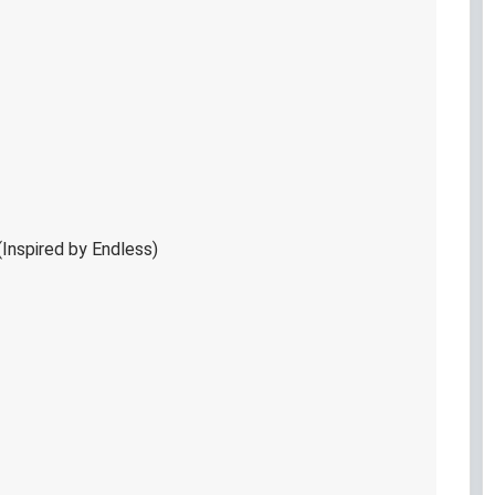
nspired by Endless)