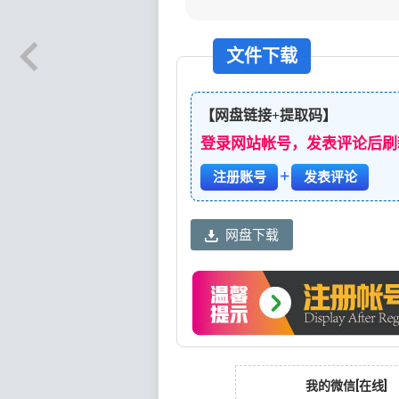
文件下载
【网盘链接+提取码】
登录网站帐号，发表评论后刷
+
注册账号
发表评论
网盘下载
我的微信[在线]