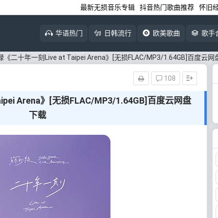
最新无损音乐专辑
抖音热门歌曲推荐
怀旧
华语热门
日韩流行
欧美歌曲
歌手
《二十年一刻Live at Taipei Arena》[无损FLAC/MP3/1.64GB]百度云
108
pei Arena》[无损FLAC/MP3/1.64GB]百度云网盘
下载