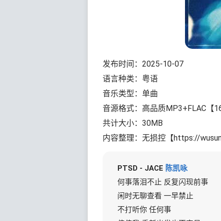
发布时间：2025-10-07
语言种类：粤语
音乐类型：单曲
音源格式：高品质MP3+FLAC【16bi
共计大小：30MB
内容整理：无损控【https://wusun
PTSD - JACE
陈凯咏
何事落泪不止 反复闪现前事
闲时无聊查看 一早禁止
不打听你 任何事