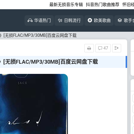
最新无损音乐专辑
抖音热门歌曲推荐
怀旧
华语热门
日韩流行
欧美歌曲
歌手
D》[无损FLAC/MP3/30MB]百度云网盘下载
47
》[无损FLAC/MP3/30MB]百度云网盘下载