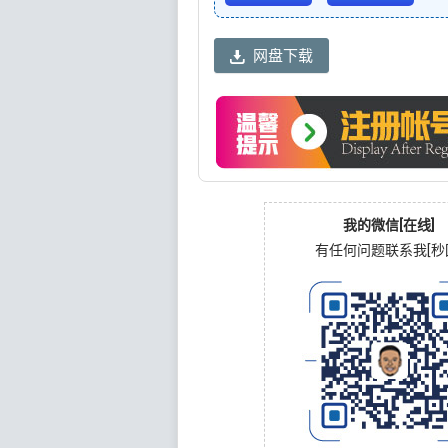
网盘下载
我的微信[在线]
有任何问题联系我[秒