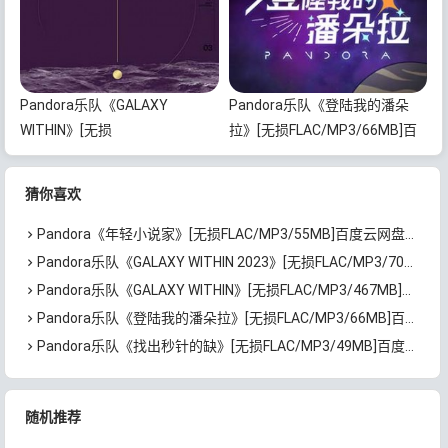
Pandora乐队《GALAXY
Pandora乐队《登陆我的潘朵
WITHIN》[无损
拉》[无损FLAC/MP3/66MB]百
FLAC/MP3/467MB]百度云网盘
度云网盘下载
下载
猜你喜欢
Pandora《年轻小说家》[无损FLAC/MP3/55MB]百度云网盘下载
Pandora乐队《GALAXY WITHIN 2023》[无损FLAC/MP3/704MB]百度云网盘下载
Pandora乐队《GALAXY WITHIN》[无损FLAC/MP3/467MB]百度云网盘下载
Pandora乐队《登陆我的潘朵拉》[无损FLAC/MP3/66MB]百度云网盘下载
Pandora乐队《找出秒针的缺》[无损FLAC/MP3/49MB]百度云网盘下载
随机推荐