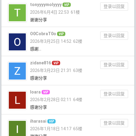
tonyyyymolyyyy
登录以回复
2026年6月4日 22:53
61楼
谢谢分享
O0CobraT0o
登录以回复
2026年3月25日 14:52
62楼
感謝…
zidane816
登录以回复
2026年3月23日 21:31
63楼
感谢分享
loara
登录以回复
2026年2月28日 02:11
64楼
感谢分享
iharasai
登录以回复
2026年1月18日 14:17
65楼