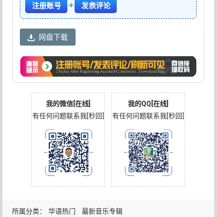
+
注册账号
发表评论
网盘下载
我的微信[在线]
我的QQ[在线]
有任何问题联系我[秒回]
有任何问题联系我[秒回]
所属分类：
华语热门
最新音乐专辑