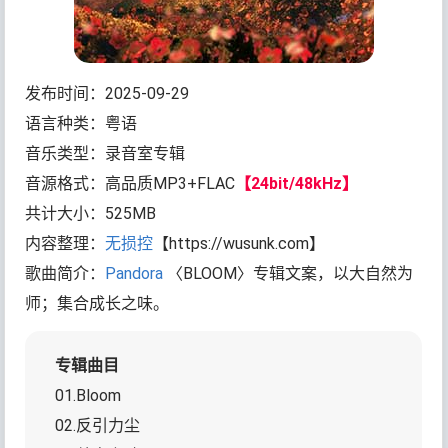
发布时间：2025-09-29
语言种类：粤语
音乐类型：录音室专辑
音源格式：高品质MP3+FLAC
【24bit/48kHz】
共计大小：525MB
内容整理：
无损控
【https://wusunk.com】
歌曲简介：
Pandora
〈BLOOM〉专辑文案，以大自然为
师；集合成长之味。
专辑曲目
01.Bloom
02.反引力尘