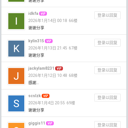
谢谢分享
idkfa
登录以回复
2026年1月14日 00:18
66楼
谢谢分享
kylin315
登录以回复
2026年1月13日 21:45
67楼
谢谢分享
jackylam8231
登录以回复
2026年1月12日 10:48
68楼
感謝…
scslzk
登录以回复
2026年1月4日 20:55
69楼
谢谢分享
giggis11
登录以回复