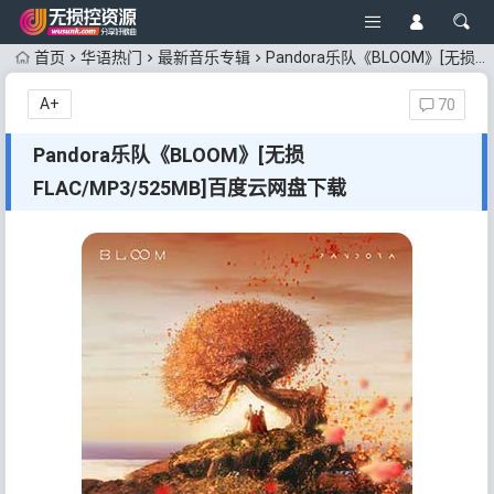
首页
华语热门
最新音乐专辑
Pandora乐队《BLOOM》[无损FLAC/MP3/525MB]百度云网盘下载
A+
70
Pandora乐队《BLOOM》[无损
FLAC/MP3/525MB]百度云网盘下载