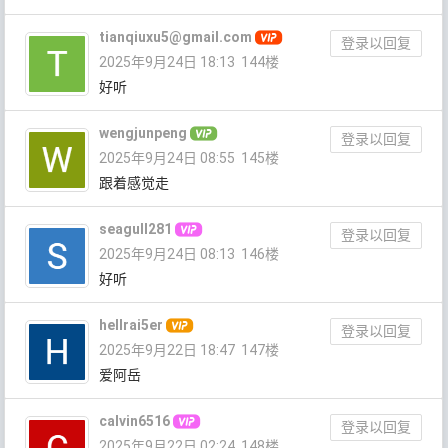
tianqiuxu5@gmail.com
登录以回复
2025年9月24日 18:13
144楼
好听
wengjunpeng
登录以回复
2025年9月24日 08:55
145楼
跟着感觉走
seagull281
登录以回复
2025年9月24日 08:13
146楼
好听
hellrai5er
登录以回复
2025年9月22日 18:47
147楼
爱阿岳
calvin6516
登录以回复
2025年9月22日 02:24
148楼