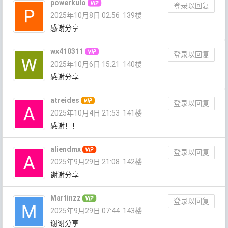
powerkulo
登录以回复
2025年10月8日 02:56
139楼
感谢分享
wx410311
登录以回复
2025年10月6日 15:21
140楼
感谢分享
atreides
登录以回复
2025年10月4日 21:53
141楼
感谢！！
aliendmx
登录以回复
2025年9月29日 21:08
142楼
谢谢分享
Martinzz
登录以回复
2025年9月29日 07:44
143楼
谢谢分享