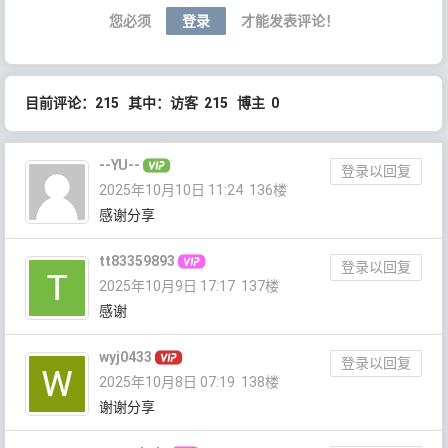
您必须
登录
才能发表评论！
目前评论：215 其中：访客 215 博主 0
--YU--
登录以回复
2025年10月10日 11:24
136楼
感谢分享
tt83359893
登录以回复
2025年10月9日 17:17
137楼
感谢
wyj0433
登录以回复
2025年10月8日 07:19
138楼
谢谢分享