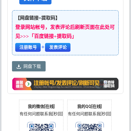
【网盘链接+提取码】
登录网站帐号，发表评论后刷新页面在此处可
见>>>「百度链接+提取码」
+
注册账号
发表评论
网盘下载
我的微信[在线]
我的QQ[在线]
有任何问题联系我[秒回]
有任何问题联系我[秒回]