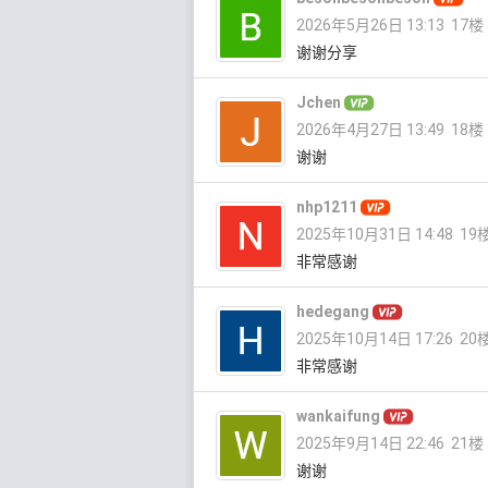
2026年5月26日 13:13
17楼
谢谢分享
Jchen
2026年4月27日 13:49
18楼
谢谢
nhp1211
2025年10月31日 14:48
19
非常感谢
hedegang
2025年10月14日 17:26
20
非常感谢
wankaifung
2025年9月14日 22:46
21楼
谢谢