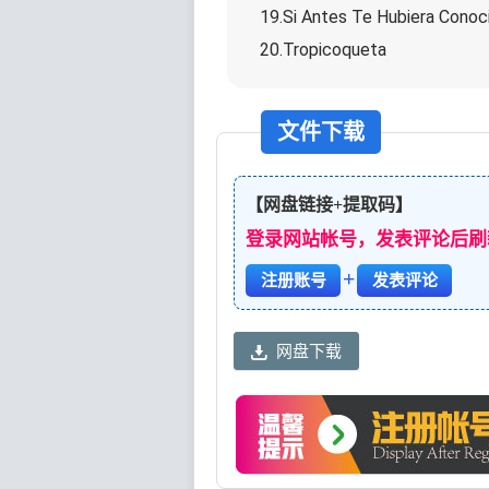
19.Si Antes Te Hubiera Conoc
20.Tropicoqueta
文件下载
【网盘链接+提取码】
登录网站帐号，发表评论后刷
+
注册账号
发表评论
网盘下载