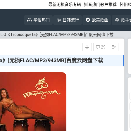
最新无损音乐专辑
抖音热门歌曲推荐
怀旧
华语热门
日韩流行
欧美歌曲
歌手
OL G《Tropicoqueta》[无损FLAC/MP3/943MB]百度云网盘下载
29
ueta》[无损FLAC/MP3/943MB]百度云网盘下载