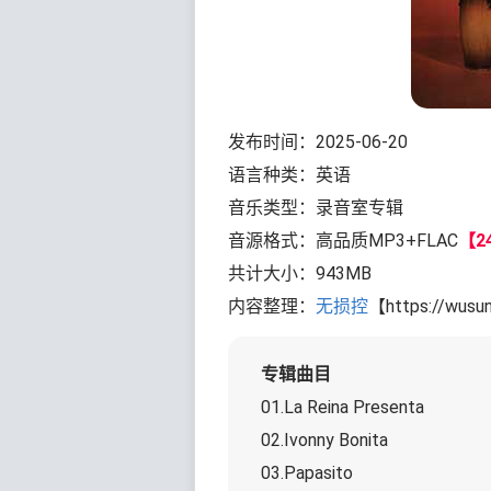
发布时间：2025-06-20
语言种类：英语
音乐类型：录音室专辑
音源格式：高品质MP3+FLAC
【24
共计大小：943MB
内容整理：
无损控
【https://wusu
专辑曲目
01.La Reina Presenta
02.Ivonny Bonita
03.Papasito