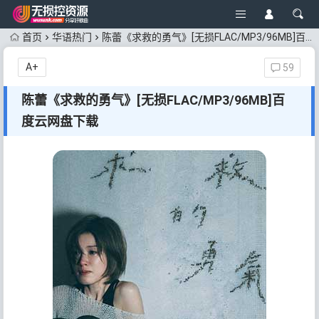
首页
华语热门
陈蕾《求救的勇气》[无损FLAC/MP3/96MB]百度云网盘下载
A+
59
陈蕾《求救的勇气》[无损FLAC/MP3/96MB]百
度云网盘下载