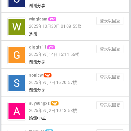
谢谢分享
winglaam
登录以回复
2025年10月30日 01:08
55楼
多谢
giggis11
登录以回复
2025年9月14日 15:14
56楼
谢谢分享
sonicw
登录以回复
2025年9月7日 16:20
57楼
谢谢分享
auyeungxz
登录以回复
2025年9月2日 10:13
58楼
感谢up主