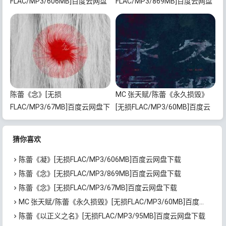
FLAC/MP3/606MB]百度云网盘
FLAC/MP3/869MB]百度云网盘
下载
下载
陈蕾《念》[无损
MC 张天赋/陈蕾《永久损毁》
FLAC/MP3/67MB]百度云网盘下
[无损FLAC/MP3/60MB]百度云
载
网盘下载
猜你喜欢
陈蕾《凝》[无损FLAC/MP3/606MB]百度云网盘下载
陈蕾《念》[无损FLAC/MP3/869MB]百度云网盘下载
陈蕾《念》[无损FLAC/MP3/67MB]百度云网盘下载
MC 张天赋/陈蕾《永久损毁》[无损FLAC/MP3/60MB]百度云网盘下载
陈蕾《以正义之名》[无损FLAC/MP3/95MB]百度云网盘下载