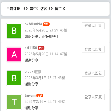
目前评论：59 其中：访客 59 博主 0
bkfdlsnbla
登录以回复
2026年6月20日 21:29
46楼
谢谢分享，正好用得上
ati1150
登录以回复
2026年5月20日 11:14
47楼
谢谢分享
blask
登录以回复
2026年3月1日 15:47
48楼
谢谢分享
taiyum
登录以回复
2026年2月6日 22:41
49楼
谢谢分享