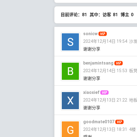
目前评论：81 其中：访客 81 博主 0
sonicw
2024年12月14日 19:54
沙
谢谢分享
benjamintsang
2024年12月14日 15:53
板
谢谢分享
xiaoxief
2024年12月13日 21:22
地
谢谢分享
goodmate0107
2024年12月13日 18:31
4楼
感谢