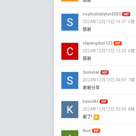
sophiababyluv2020
2024年12月13日 16:47
5楼
感谢
cbpangduo132
2024年12月13日 13:33
6楼
感谢
Sommer
2024年12月13日 08:59
7楼
谢谢分享
kevinlkt
2024年12月13日 02:50
8楼
謝了!
ikun