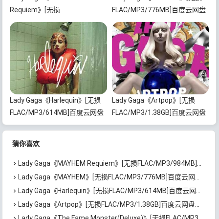
Requiem》[无损
FLAC/MP3/776MB]百度云网盘
FLAC/MP3/984MB]百度云网盘
下载
下载
Lady Gaga《Harlequin》[无损
Lady Gaga《Artpop》[无损
FLAC/MP3/614MB]百度云网盘
FLAC/MP3/1.38GB]百度云网盘
下载
下载
猜你喜欢
Lady Gaga《MAYHEM Requiem》[无损FLAC/MP3/984MB]百度云网盘下载
Lady Gaga《MAYHEM》[无损FLAC/MP3/776MB]百度云网盘下载
Lady Gaga《Harlequin》[无损FLAC/MP3/614MB]百度云网盘下载
Lady Gaga《Artpop》[无损FLAC/MP3/1.38GB]百度云网盘下载
Lady Gaga《The Fame Monster(Deluxe)》[无损FLAC/MP3/1.34GB]百度云网盘下载