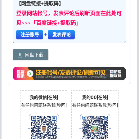
【网盘链接+提取码】
登录网站帐号，发表评论后刷新页面在此处可
见>>>「百度链接+提取码」
+
注册账号
发表评论
网盘下载
我的微信[在线]
我的QQ[在线]
有任何问题联系我[秒回]
有任何问题联系我[秒回]