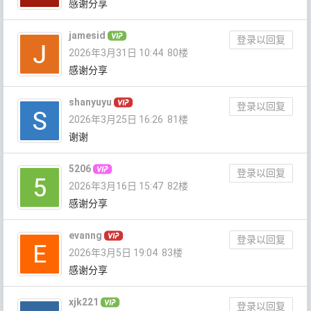
感谢分享
jamesid
登录以回复
2026年3月31日 10:44
80楼
感谢分享
shanyuyu
登录以回复
2026年3月25日 16:26
81楼
谢谢
5206
登录以回复
2026年3月16日 15:47
82楼
感谢分享
evanng
登录以回复
2026年3月5日 19:04
83楼
感谢分享
xjk221
登录以回复