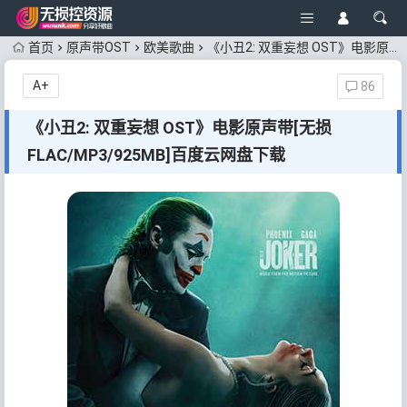
首页
原声带OST
欧美歌曲
《小丑2: 双重妄想 OST》电影原声带[无损FLAC/MP3/925MB]百度云网盘下载
A+
86
《小丑2: 双重妄想 OST》电影原声带[无损
FLAC/MP3/925MB]百度云网盘下载