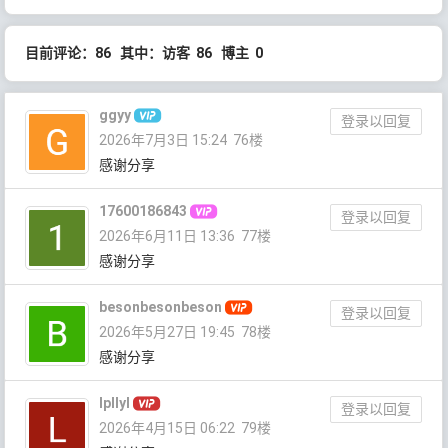
目前评论：86 其中：访客 86 博主 0
ggyy
登录以回复
2026年7月3日 15:24
76楼
感谢分享
17600186843
登录以回复
2026年6月11日 13:36
77楼
感谢分享
besonbesonbeson
登录以回复
2026年5月27日 19:45
78楼
感谢分享
lpllyl
登录以回复
2026年4月15日 06:22
79楼