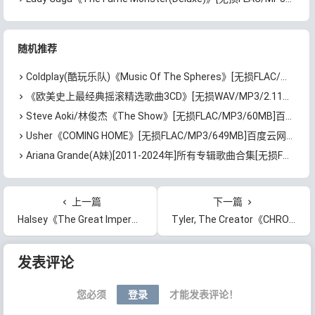
随机推荐
Coldplay(酷玩乐队)《Music Of The Spheres》[无损FLAC/MP3/560MB]百度云网盘下载
《欧美史上最经典摇滚精选歌曲3CD》[无损WAV/MP3/2.11GB]百度云网盘下载
Steve Aoki/林俊杰《The Show》[无损FLAC/MP3/60MB]百度云网盘下载
Usher《COMING HOME》[无损FLAC/MP3/649MB]百度云网盘下载
Ariana Grande(A妹)[2011-2024年]所有专辑歌曲合集[无损FLAC/MP3/10.17GB]百度云网盘下载
上一篇
下一篇
Halsey《The Great Impersonator》[无损FLAC/MP3/968MB]百度云网盘下载
Tyler, The Creator《CHROMAKOPIA》[无损FLAC/MP3/725MB]百度云网盘下载
文章导航
发表评论
您必须
登录
才能发表评论！