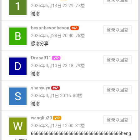
2026年6月14日 22:29
77楼
谢谢
besonbesonbeson
登录以回复
2026年5月28日 20:40
78楼
感谢分享
Draaa911
登录以回复
2026年4月10日 23:18
79楼
谢谢
shanyuyu
登录以回复
2026年4月1日 20:16
80楼
谢谢
wangliu20
登录以回复
2026年3月17日 12:00
81楼
666666666666666666666666666666666666heng