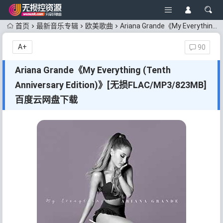
首页
最新音乐专辑
欧美歌曲
Ariana Grande《My Everything (Tenth Anniversary Edition)》[无损FLAC/MP3/823MB]百度云网盘下载
A+
90
Ariana Grande《My Everything (Tenth
Anniversary Edition)》[无损FLAC/MP3/823MB]
百度云网盘下载