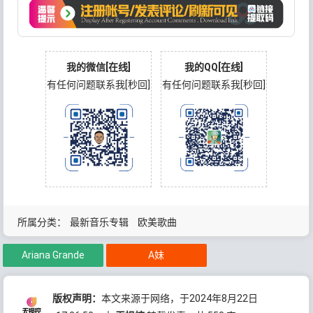
我的微信[在线]
我的QQ[在线]
有任何问题联系我[秒回]
有任何问题联系我[秒回]
所属分类：
最新音乐专辑
欧美歌曲
Ariana Grande
A妹
版权声明：
本文来源于网络，于2024年8月22日