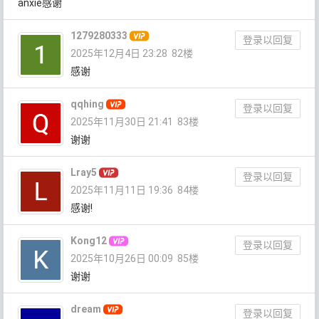
anxie感谢
1279280333
登录以回复
2025年12月4日 23:28
82楼
感谢
qqhing
登录以回复
2025年11月30日 21:41
83楼
谢谢
Lray5
登录以回复
2025年11月11日 19:36
84楼
感谢!
Kong12
登录以回复
2025年10月26日 00:09
85楼
谢谢
dream
登录以回复