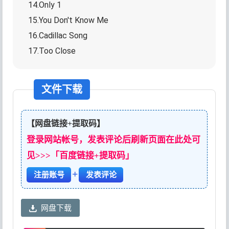
14.Only 1
15.You Don't Know Me
16.Cadillac Song
17.Too Close
文件下载
【网盘链接+提取码】
登录网站帐号，发表评论后刷新页面在此处可
见>>>「百度链接+提取码」
+
注册账号
发表评论
网盘下载