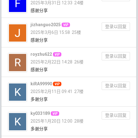
2025年3月31日 12:33
24楼
感谢分享
jizhanguo2025
登录以回复
2025年3月6日 15:58
25楼
感谢分享
royzhu622
登录以回复
2025年2月22日 14:28
26楼
感谢分享
kiRA99990
登录以回复
2025年2月11日 09:41
27楼
多谢分享
ky033189
登录以回复
2025年1月20日 12:00
28楼
多谢分享