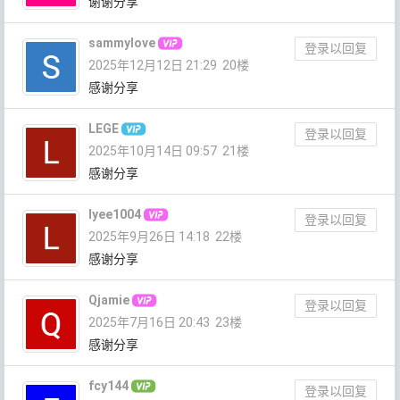
谢谢分享
sammylove
登录以回复
2025年12月12日 21:29
20楼
感谢分享
LEGE
登录以回复
2025年10月14日 09:57
21楼
感谢分享
lyee1004
登录以回复
2025年9月26日 14:18
22楼
感谢分享
Qjamie
登录以回复
2025年7月16日 20:43
23楼
感谢分享
fcy144
登录以回复