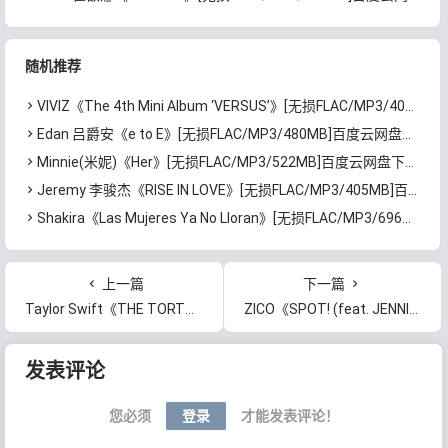
随机推荐
VIVIZ《The 4th Mini Album ‘VERSUS’》[无损FLAC/MP3/405MB]百度云网盘下载
Edan 吕爵安《e to E》[无损FLAC/MP3/480MB]百度云网盘下载
Minnie(米妮)《Her》[无损FLAC/MP3/522MB]百度云网盘下载
Jeremy 李骏杰《RISE IN LOVE》[无损FLAC/MP3/405MB]百度云网盘下载
Shakira《Las Mujeres Ya No Lloran》[无损FLAC/MP3/696MB]百度云网盘下载
上一篇
下一篇
Taylor Swift《THE TORTURED POETS DEPARTMENT: THE ANTHOLOGY》[无损FLAC/MP3/2.28GB]百度云网盘下载
ZICO《SPOT! (feat. JENNIE)》[无损FLAC/MP3/70MB]百度云网盘下载
文章导航
发表评论
您必须
登录
才能发表评论！