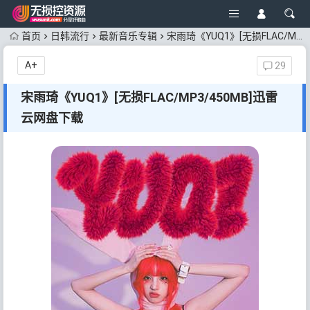
首页
日韩流行
最新音乐专辑
宋雨琦《YUQ1》[无损FLAC/MP3/450MB]迅雷云网盘下载
A+
29
宋雨琦《YUQ1》[无损FLAC/MP3/450MB]迅雷
云网盘下载