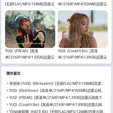
[无损FLAC/MP3/158MB]百度云
4K/2160P/MP4/926MB]迅雷云
网盘下载
网盘下载
YUQI《FREAK》[高清
YUQI《Could It Be》[高清
4K/2160P/MP4/1.33GB]迅雷云
4K/2160P/MP4/1.89GB]迅雷云
网盘下载
网盘下载
猜你喜欢
宋雨琦 (YUQI)《Motivation》[无损FLAC/MP3/158MB]百度云网盘下载
YUQI《Red Rover》[高清4K/2160P/MP4/926MB]迅雷云网盘下载
YUQI《FREAK》[高清4K/2160P/MP4/1.33GB]迅雷云网盘下载
YUQI《Could It Be》[高清4K/2160P/MP4/1.89GB]迅雷云网盘下载
YENA崔叡娜《HATE XX》[无损FLAC/MP3/126MB]百度云网盘下载