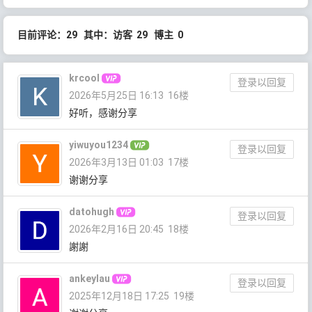
目前评论：29 其中：访客 29 博主 0
krcool
登录以回复
2026年5月25日 16:13
16楼
好听，感谢分享
yiwuyou1234
登录以回复
2026年3月13日 01:03
17楼
谢谢分享
datohugh
登录以回复
2026年2月16日 20:45
18楼
謝謝
ankeylau
登录以回复
2025年12月18日 17:25
19楼