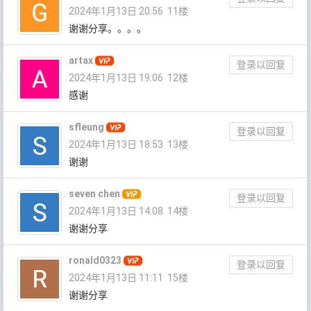
2024年1月13日 20:56
11楼
谢谢分享。。。。
artax
登录以回复
2024年1月13日 19:06
12楼
感谢
sfleung
登录以回复
2024年1月13日 18:53
13楼
谢谢
seven chen
登录以回复
2024年1月13日 14:08
14楼
谢谢分享
ronald0323
登录以回复
2024年1月13日 11:11
15楼
谢谢分享