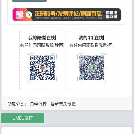
我的微信[在线]
我的QQ[在线]
有任何问题联系我[秒回]
有任何问题联系我[秒回]
所属分类：
日韩流行
最新音乐专辑
LIMELIGHT