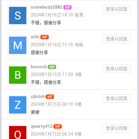
somebody2882
登录以回复
2024年1月16日 18:10
板凳
不错，感谢分享
mllii
登录以回复
2024年1月16日 15:18
地板
感谢分享
boooob
登录以回复
2024年1月15日 11:20
4楼
不错，感谢分享
zjkdnb
登录以回复
2024年1月15日 08:19
5楼
谢谢
qwerty412
登录以回复
2024年1月15日 00:34
6楼