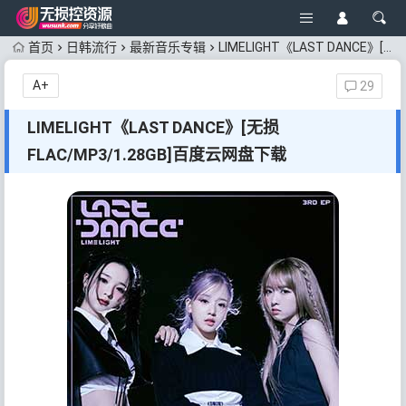
首页
日韩流行
最新音乐专辑
LIMELIGHT《LAST DANCE》[无损FLAC/MP3/1.28GB]百度云网盘下载
A+
29
LIMELIGHT《LAST DANCE》[无损
FLAC/MP3/1.28GB]百度云网盘下载