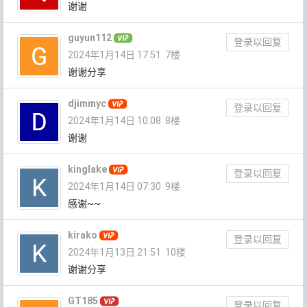
谢谢
guyun112
登录以回复
2024年1月14日 17:51
7楼
谢谢分享
djimmyc
登录以回复
2024年1月14日 10:08
8楼
谢谢
kinglake
登录以回复
2024年1月14日 07:30
9楼
感谢~~
kirako
登录以回复
2024年1月13日 21:51
10楼
谢谢分享
GT185
登录以回复