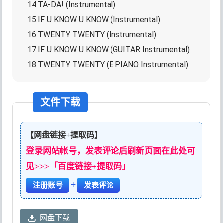
14.TA-DA! (Instrumental)
15.IF U KNOW U KNOW (Instrumental)
16.TWENTY TWENTY (Instrumental)
17.IF U KNOW U KNOW (GUITAR Instrumental)
18.TWENTY TWENTY (E.PIANO Instrumental)
文件下载
【网盘链接+提取码】
登录网站帐号，发表评论后刷新页面在此处可
见>>>「百度链接+提取码」
+
注册账号
发表评论
网盘下载