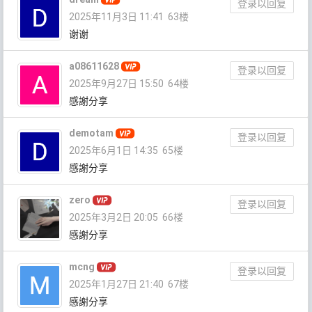
登录以回复
2025年11月3日 11:41
63楼
谢谢
a08611628
登录以回复
2025年9月27日 15:50
64楼
感謝分享
demotam
登录以回复
2025年6月1日 14:35
65楼
感謝分享
zero
登录以回复
2025年3月2日 20:05
66楼
感謝分享
mcng
登录以回复
2025年1月27日 21:40
67楼
感謝分享