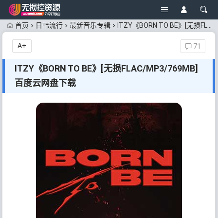
首页
日韩流行
最新音乐专辑
ITZY《BORN TO BE》[无损FLAC/MP3/769MB]百度云网盘下载
A+
71
ITZY《BORN TO BE》[无损FLAC/MP3/769MB]
百度云网盘下载