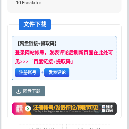
10.Escalator
文件下载
【网盘链接+提取码】
登录网站帐号，发表评论后刷新页面在此处可
见>>>「百度链接+提取码」
+
注册账号
发表评论
网盘下载