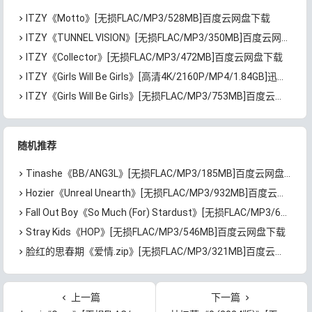
ITZY《Motto》[无损FLAC/MP3/528MB]百度云网盘下载
ITZY《TUNNEL VISION》[无损FLAC/MP3/350MB]百度云网盘下载
ITZY《Collector》[无损FLAC/MP3/472MB]百度云网盘下载
ITZY《Girls Will Be Girls》[高清4K/2160P/MP4/1.84GB]迅雷云网盘下载
ITZY《Girls Will Be Girls》[无损FLAC/MP3/753MB]百度云网盘下载
随机推荐
Tinashe《BB/ANG3L》[无损FLAC/MP3/185MB]百度云网盘下载
Hozier《Unreal Unearth》[无损FLAC/MP3/932MB]百度云网盘下载
Fall Out Boy《So Much (For) Stardust》[无损FLAC/MP3/694MB]百度云网盘下载
Stray Kids《HOP》[无损FLAC/MP3/546MB]百度云网盘下载
脸红的思春期《爱情.zip》[无损FLAC/MP3/321MB]百度云网盘下载
上一篇
下一篇