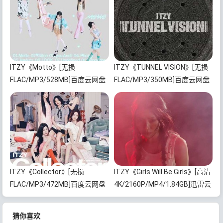
ITZY《Motto》[无损
ITZY《TUNNEL VISION》[无损
FLAC/MP3/528MB]百度云网盘
FLAC/MP3/350MB]百度云网盘
下载
下载
ITZY《Collector》[无损
ITZY《Girls Will Be Girls》[高清
FLAC/MP3/472MB]百度云网盘
4K/2160P/MP4/1.84GB]迅雷云
下载
网盘下载
猜你喜欢