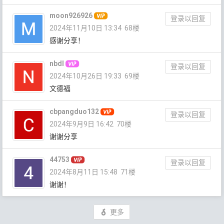
moon926926
登录以回复
2024年11月10日 13:34
68楼
感谢分享！
nbdl
登录以回复
2024年10月26日 19:33
69楼
文德福
cbpangduo132
登录以回复
2024年9月9日 16:42
70楼
谢谢分享
44753
登录以回复
2024年8月11日 15:48
71楼
谢谢！
更多