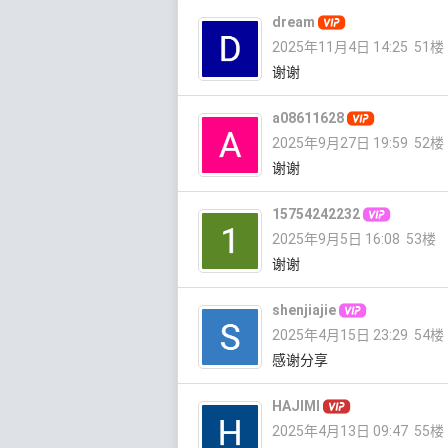
dream
2025年11月4日 14:25
51楼
谢谢
a08611628
2025年9月27日 19:59
52楼
谢谢
15754242232
2025年9月5日 16:08
53楼
谢谢
shenjiajie
2025年4月15日 23:29
54楼
感谢分享
HAJIMI
2025年4月13日 09:47
55楼