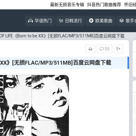
最新无损音乐专辑
抖音热门歌曲推荐
怀旧
华语热门
日韩流行
欧美歌曲
歌手
S OF LIFE《Born to be XX》[无损FLAC/MP3/511MB]百度云网盘下载
55
o be XX》[无损FLAC/MP3/511MB]百度云网盘下载