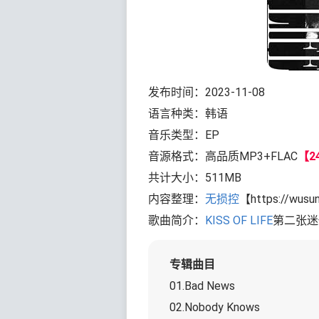
发布时间：2023-11-08
语言种类：韩语
音乐类型：EP
音源格式：高品质MP3+FLAC
【24
共计大小：511MB
内容整理：
无损控
【https://wusu
歌曲简介：
KISS OF LIFE
第二张迷你专
专辑曲目
01.Bad News
02.Nobody Knows