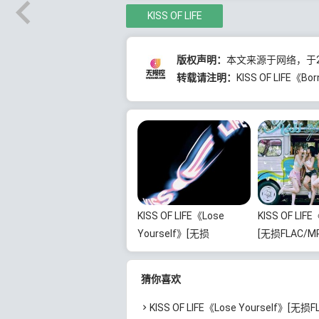
KISS OF LIFE
版权声明：
本文来源于网络，于20
转载请注明：
KISS OF LIFE《
KISS OF LIFE《Lose
KISS OF LIF
Yourself》[无损
[无损FLAC/MP
FLAC/MP3/459MB]百度
百度云网盘下
云网盘下载
猜你喜欢
KISS OF LIFE《Lose Yourself》[无损FLAC/MP3/459MB