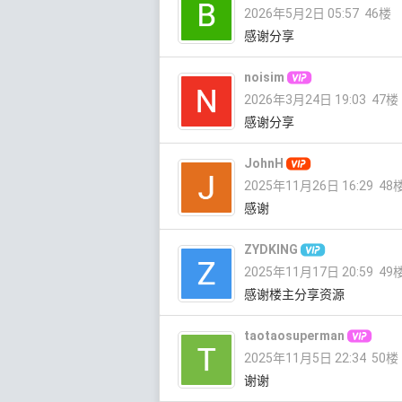
2026年5月2日 05:57
46楼
感谢分享
noisim
2026年3月24日 19:03
47楼
感谢分享
JohnH
2025年11月26日 16:29
48
感谢
ZYDKING
2025年11月17日 20:59
49
感谢楼主分享资源
taotaosuperman
2025年11月5日 22:34
50楼
谢谢