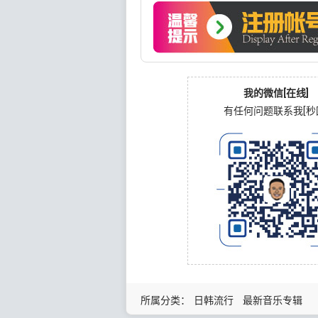
我的微信[在线]
有任何问题联系我[秒
所属分类：
日韩流行
最新音乐专辑