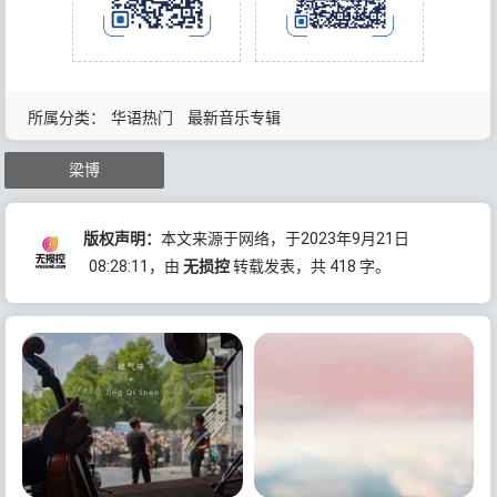
所属分类：
华语热门
最新音乐专辑
梁博
版权声明：
本文来源于网络，于2023年9月21日
08:28:11
，由
无损控
转载发表，共 418 字。