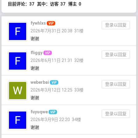
目前评论：37 其中：访客 37 博主 0
fywhlxs
登录以回复
2026年7月31日 20:38
31楼
谢谢
fliggy
登录以回复
2026年6月11日 21:31
32楼
谢谢
weberbai
登录以回复
2026年3月12日 12:25
33楼
谢谢
fuyuqwe
登录以回复
2026年3月9日 22:20
34楼
谢谢