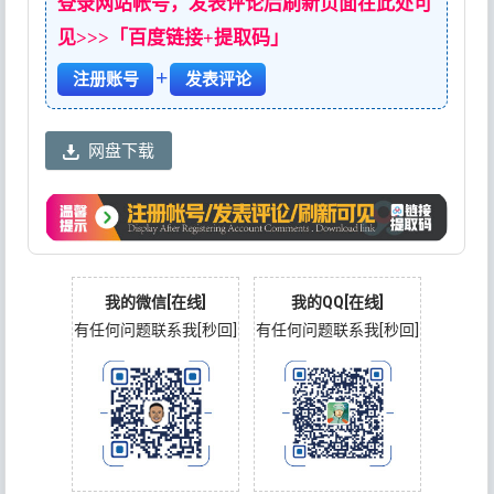
登录网站帐号，发表评论后刷新页面在此处可
见>>>「百度链接+提取码」
+
注册账号
发表评论
网盘下载
我的微信[在线]
我的QQ[在线]
有任何问题联系我[秒回]
有任何问题联系我[秒回]