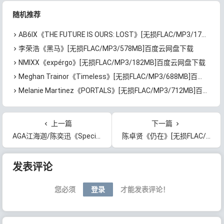
随机推荐
AB6IX《THE FUTURE IS OURS: LOST》[无损FLAC/MP3/174MB]百度云网盘下载
李荣浩《黑马》[无损FLAC/MP3/578MB]百度云网盘下载
NMIXX《expérgo》[无损FLAC/MP3/182MB]百度云网盘下载
Meghan Trainor《Timeless》[无损FLAC/MP3/688MB]百度云网盘下载
Melanie Martinez《PORTALS》[无损FLAC/MP3/712MB]百度云网盘下载
上一篇
下一篇
AGA江海迦/陈奕迅《Special One》[无损FLAC/MP3/66MB]百度云网盘下载
陈卓贤《仍在》[无损FLAC/MP3/65MB]百度云网盘下载
文章导航
发表评论
您必须
登录
才能发表评论！