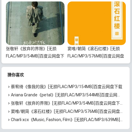
下载
下载
张敬轩《放弃的界限》[无损
窦唯/朝简《滚石红楼》[无损
FLAC/MP3/54MB]百度云网盘下
FLAC/MP3/576MB]百度云网盘
载
下载
猜你喜欢
蔡宥绮《像我的我》[无损FLAC/MP3/154MB]百度云网盘下载
Ariana Grande《petal》[无损FLAC/MP3/544MB]百度云网盘下载
张敬轩《放弃的界限》[无损FLAC/MP3/54MB]百度云网盘下载
窦唯/朝简《滚石红楼》[无损FLAC/MP3/576MB]百度云网盘下载
Charli xcx《Music, Fashion, Film》[无损FLAC/MP3/639MB]百度云网盘下载