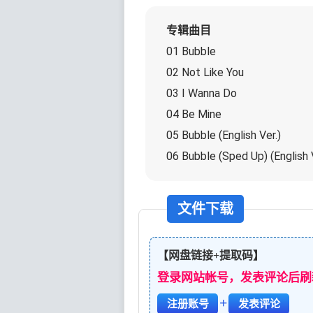
专辑曲目
01 Bubble
02 Not Like You
03 I Wanna Do
04 Be Mine
05 Bubble (English Ver.)
06 Bubble (Sped Up) (English V
文件下载
【网盘链接+提取码】
登录网站帐号，发表评论后刷
+
注册账号
发表评论