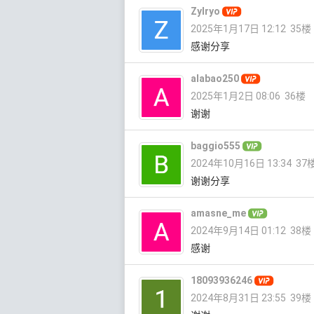
Zylryo
2025年1月17日 12:12
35楼
感谢分享
alabao250
2025年1月2日 08:06
36楼
谢谢
baggio555
2024年10月16日 13:34
37
谢谢分享
amasne_me
2024年9月14日 01:12
38楼
感谢
18093936246
2024年8月31日 23:55
39楼