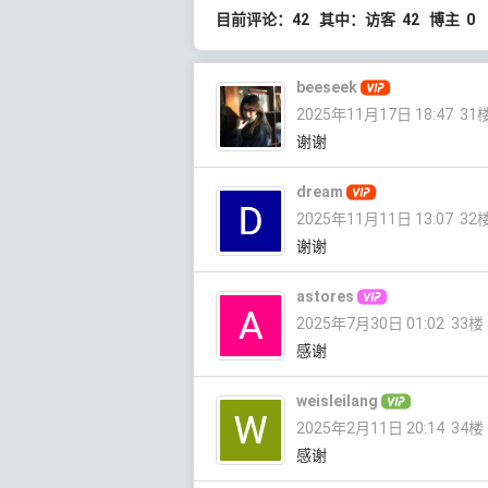
目前评论：42 其中：访客 42 博主 0
beeseek
2025年11月17日 18:47
31
谢谢
dream
2025年11月11日 13:07
32
谢谢
astores
2025年7月30日 01:02
33楼
感谢
weisleilang
2025年2月11日 20:14
34楼
感谢