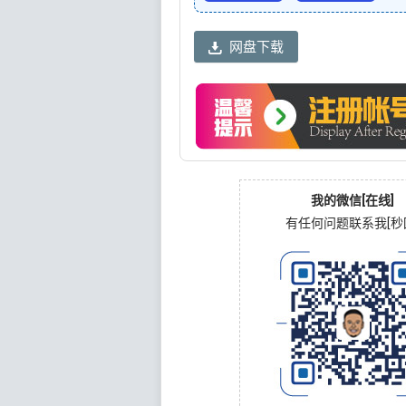
网盘下载
我的微信[在线]
有任何问题联系我[秒