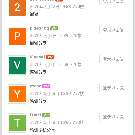
登录以回复
2026年7月12日 09:58
274楼
谢谢
pigeonqq
登录以回复
2026年7月6日 16:39
275楼
谢谢分享
Vincent
登录以回复
2026年7月1日 16:58
276楼
感谢分享
yyahz
登录以回复
2026年6月28日 15:30
277楼
感谢分享
txmei
登录以回复
2026年6月18日 15:06
278楼
感谢无私分享