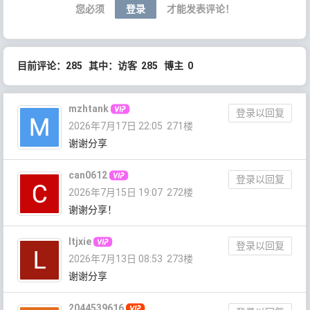
您必须
登录
才能发表评论！
目前评论：285 其中：访客 285 博主 0
mzhtank
登录以回复
2026年7月17日 22:05
271楼
谢谢分享
can0612
登录以回复
2026年7月15日 19:07
272楼
谢谢分享！
ltjxie
登录以回复
2026年7月13日 08:53
273楼
谢谢分享
2044539616