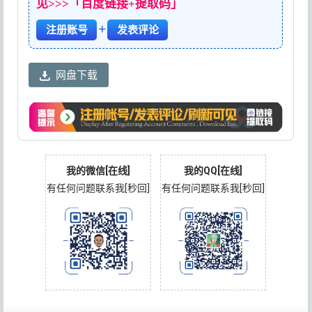
见>>>「百度链接+提取码」
+
注册账号
发表评论
网盘下载
我的微信[在线]
我的QQ[在线]
有任何问题联系我[秒回]
有任何问题联系我[秒回]