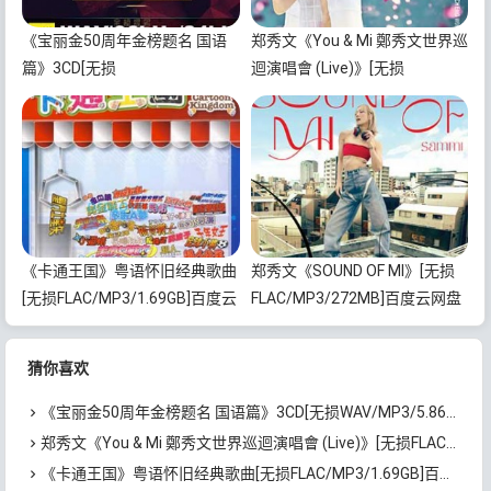
《宝丽金50周年金榜题名 国语
郑秀文《You & Mi 鄭秀文世界巡
篇》3CD[无损
迴演唱會 (Live)》[无损
WAV/MP3/5.86GB]百度云网盘
FLAC/MP3/2.07GB]百度云网盘
下载
下载
《卡通王国》粤语怀旧经典歌曲
郑秀文《SOUND OF MI》[无损
[无损FLAC/MP3/1.69GB]百度云
FLAC/MP3/272MB]百度云网盘
网盘下载
下载
猜你喜欢
《宝丽金50周年金榜题名 国语篇》3CD[无损WAV/MP3/5.86GB]百度云网盘下载
郑秀文《You & Mi 鄭秀文世界巡迴演唱會 (Live)》[无损FLAC/MP3/2.07GB]百度云网盘下载
《卡通王国》粤语怀旧经典歌曲[无损FLAC/MP3/1.69GB]百度云网盘下载