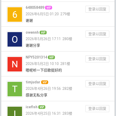
648058489
登录以回复
2026年6月5日 01:20
279楼
谢谢
owennh
登录以回复
2026年5月26日 17:11
280楼
谢谢分享
NPY5201314
登录以回复
2026年5月2日 10:10
281楼
嗯呢听一下旧歌挺好的
timjudar
登录以回复
2026年4月26日 19:56
282楼
感谢无私分享
icefish
登录以回复
2026年4月25日 16:31
283楼