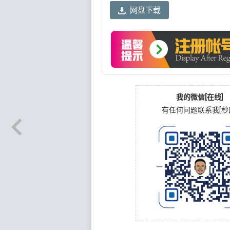
网盘下载
我的微信[在线]
有任何问题联系我[秒