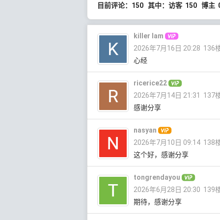
目前评论：150 其中：访客 150 博主 
killer lam
2026年7月16日 20:28
136
心经
ricerice22
2026年7月14日 21:31
137
感谢分享
nasyan
2026年7月10日 09:14
138
这个好，感谢分享
tongrendayou
2026年6月28日 20:30
139
期待，感谢分享