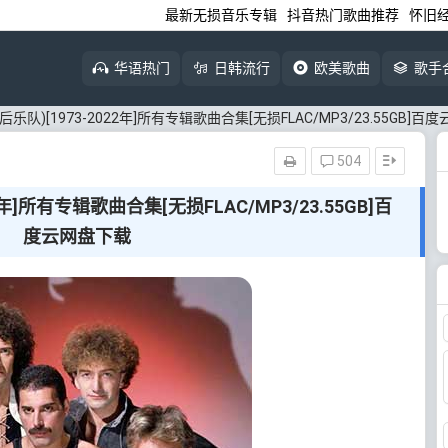
最新无损音乐专辑
抖音热门歌曲推荐
怀旧
华语热门
日韩流行
欧美歌曲
歌手
皇后乐队)[1973-2022年]所有专辑歌曲合集[无损FLAC/MP3/23.55GB]
504
22年]所有专辑歌曲合集[无损FLAC/MP3/23.55GB]百
度云网盘下载