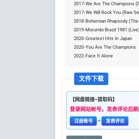
2017-We Are The Champions (R
2017-We Will Rock You (Raw Se
2018-Bohemian Rhapsody (The O
2019-Morumbi Brazil 1981 (Live
2020-Greatest Hits In Japan
2020-You Are The Champions
2022-Face It Alone
文件下载
【网盘链接+提取码】
登录网站帐号，发表评论后刷
+
注册账号
发表评论