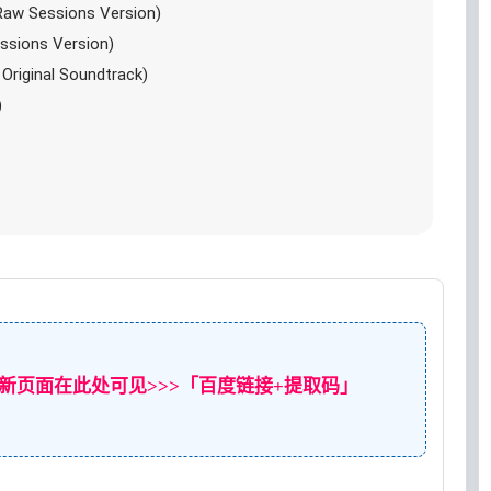
aw Sessions Version)
ssions Version)
riginal Soundtrack)
)
新页面在此处可见>>>「百度链接+提取码」