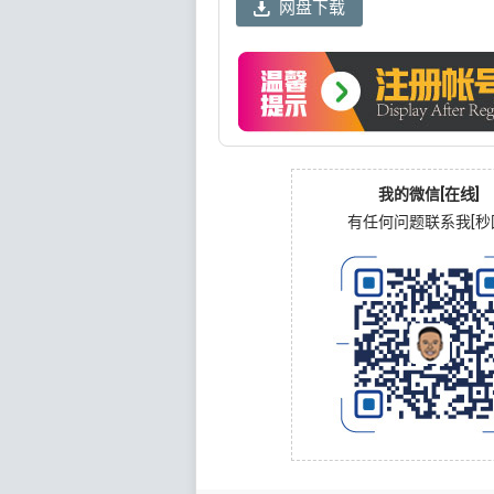
网盘下载
我的微信[在线]
有任何问题联系我[秒