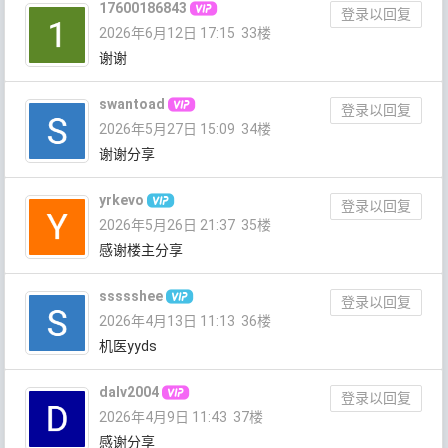
17600186843
登录以回复
2026年6月12日 17:15
33楼
谢谢
swantoad
登录以回复
2026年5月27日 15:09
34楼
谢谢分享
yrkevo
登录以回复
2026年5月26日 21:37
35楼
感谢楼主分享
ssssshee
登录以回复
2026年4月13日 11:13
36楼
机医yyds
dalv2004
登录以回复
2026年4月9日 11:43
37楼
感谢分享