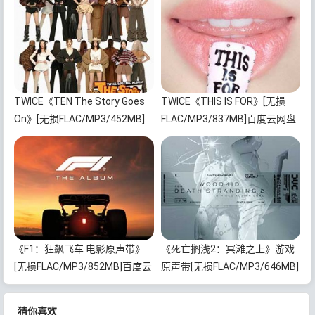
TWICE《TEN The Story Goes
TWICE《THIS IS FOR》[无损
On》[无损FLAC/MP3/452MB]
FLAC/MP3/837MB]百度云网盘
百度云网盘下载
下载
《F1：狂飙飞车 电影原声带》
《死亡搁浅2：冥滩之上》游戏
[无损FLAC/MP3/852MB]百度云
原声带[无损FLAC/MP3/646MB]
网盘下载
百度云网盘下载
猜你喜欢