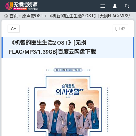
首页
原声带OST
《机智的医生生活2 OST》[无损FLAC/MP3/1.39GB]百度云网盘下载
A+
42
《机智的医生生活2 OST》[无损
FLAC/MP3/1.39GB]百度云网盘下载