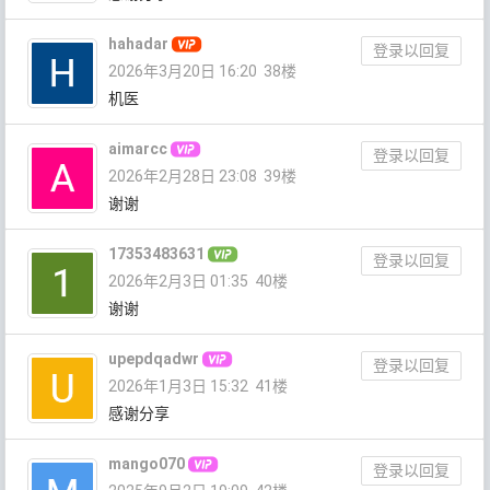
hahadar
登录以回复
2026年3月20日 16:20
38楼
机医
aimarcc
登录以回复
2026年2月28日 23:08
39楼
谢谢
17353483631
登录以回复
2026年2月3日 01:35
40楼
谢谢
upepdqadwr
登录以回复
2026年1月3日 15:32
41楼
感谢分享
mango070
登录以回复