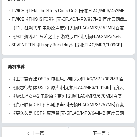
TWICE《TEN The Story Goes On》[无损FLAC/MP3/452MB]百度云网盘下载
TWICE《THIS IS FOR》[无损FLAC/MP3/837MB]百度云网盘下载
《F1：狂飙飞车 电影原声带》[无损FLAC/MP3/852MB]百度云网盘下载
《死亡搁浅2：冥滩之上》游戏原声带[无损FLAC/MP3/646MB]百度云网盘下载
SEVENTEEN《Happy Burstday》[无损FLAC/MP3/1.09GB]百度云网盘下载
随机推荐
《王子变青蛙 OST》电视原声带[无损FLAC/MP3/382MB]百度云网盘下载
《很想很想你 OST》原声带[无损FLAC/MP3/1.41GB]百度云网盘下载
《魔法坏女巫2 电影原声带》[无损FLAC/MP3/670MB]百度云网盘下载
《真正胜负 OST》韩剧原声带[无损FLAC/MP3/757MB]百度云网盘下载
《要久久爱 OST》原声带[无损FLAC/MP3/644MB]百度云网盘下载
上一篇
下一篇