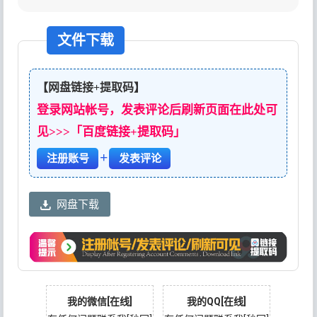
文件下载
【网盘链接+提取码】
登录网站帐号，发表评论后刷新页面在此处可
见>>>「百度链接+提取码」
+
注册账号
发表评论
网盘下载
我的微信[在线]
我的QQ[在线]