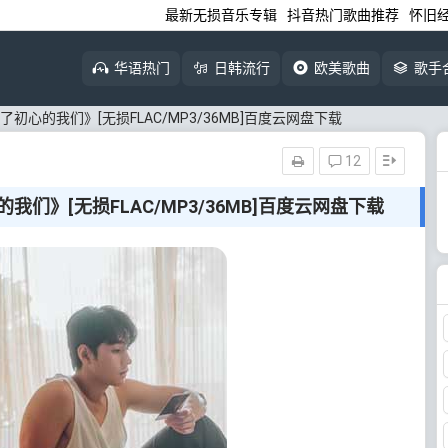
最新无损音乐专辑
抖音热门歌曲推荐
怀旧
华语热门
日韩流行
欧美歌曲
歌手
忘了初心的我们》[无损FLAC/MP3/36MB]百度云网盘下载
12
的我们》[无损FLAC/MP3/36MB]百度云网盘下载