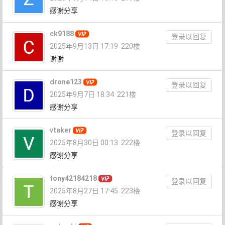
感谢分享
ck9188
登录以回复
2025年9月13日 17:19
220楼
谢谢
drone123
登录以回复
2025年9月7日 18:34
221楼
感谢分享
vtaker
登录以回复
2025年8月30日 00:13
222楼
感谢分享
tony42184218
登录以回复
2025年8月27日 17:45
223楼
感谢分享