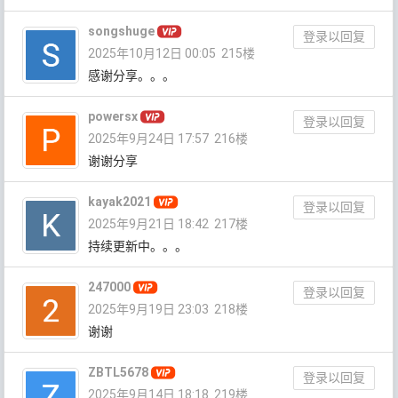
songshuge
登录以回复
2025年10月12日 00:05
215楼
感谢分享。。。
powersx
登录以回复
2025年9月24日 17:57
216楼
谢谢分享
kayak2021
登录以回复
2025年9月21日 18:42
217楼
持续更新中。。。
247000
登录以回复
2025年9月19日 23:03
218楼
谢谢
ZBTL5678
登录以回复
2025年9月14日 18:18
219楼