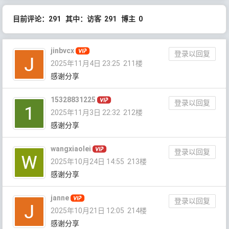
目前评论：291 其中：访客 291 博主 0
jinbvcx
登录以回复
2025年11月4日 23:25
211楼
感谢分享
15328831225
登录以回复
2025年11月3日 22:32
212楼
感谢分享
wangxiaolei
登录以回复
2025年10月24日 14:55
213楼
感谢分享
janne
登录以回复
2025年10月21日 12:05
214楼
感谢分享