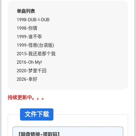
单曲列表
1998-DUB-I-DUB
1998-你猜
1999-谁不乖
1999-怪兽(台语版)
2015-我还是那个我
2016-Oh My!
2020-梦里千回
2026-幸好
持续更新中。。。
文件下载
【网盘链接+提取码】