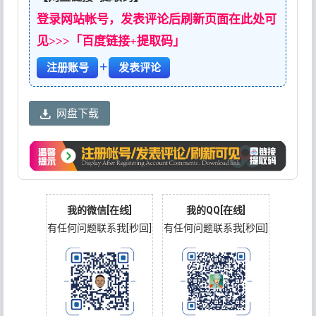
登录网站帐号，发表评论后刷新页面在此处可
见>>>「百度链接+提取码」
+
注册账号
发表评论
网盘下载
我的微信[在线]
我的QQ[在线]
有任何问题联系我[秒回]
有任何问题联系我[秒回]