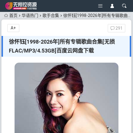
首页
华语热门
歌手合集
徐怀钰[1998-2026年]所有专辑歌曲合集[无损FLAC/MP3/4.53GB]百度云网盘下载
A+
291
徐怀钰[1998-2026年]所有专辑歌曲合集[无损
FLAC/MP3/4.53GB]百度云网盘下载