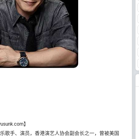
wusunk.com】
乐歌手、演员，香港演艺人协会副会长之一，曾被美国